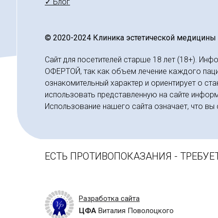
✓ Блог
© 2020-2024 Клиника эстетической медицины
Сайт для посетителей старше 18 лет (18+). Ин
ОФЕРТОЙ, так как объем лечение каждого пацие
ознакомительный характер и ориентирует о ста
использовать представленную на сайте информ
Использование нашего сайта означает, что вы 
ЕСТЬ ПРОТИВОПОКАЗАНИЯ - ТРЕБУЕ
Разработка сайта
ЦФА
Виталия Поволоцкого