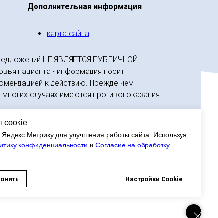
Дополнительная информация
:
карта сайта
ец предложений НЕ ЯВЛЯЕТСЯ ПУБЛИЧНОЙ
овья пациента - информация носит
екомендацией к действию. Прежде чем
 многих случаях имеются противопоказания.
 cookie
 Яндекс.Метрику для улучшения работы сайта. Используя
итику конфиденциальности
и
Согласие на обработку
лонить
Настройки Cookie