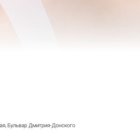
ая, Бульвар Дмитрия-Донского