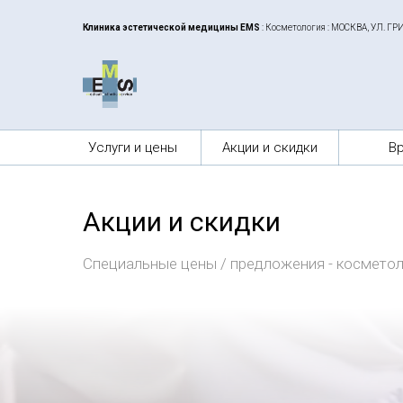
Клиника эстетической медицины EMS
: Косметология : МОСКВА, УЛ. Г
Услуги и цены
Акции и скидки
В
Акции и скидки
Специальные цены / предложения - косметол