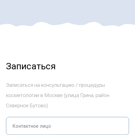
Записаться
Записаться на консультацию / процедуры
косметологии в Москве (улица Грина, район
Северное Бутово)