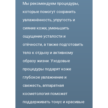
Мы рекомендуем процедуры,
которые помогут сохранить
увлажнённость, упругость и
сияние кожи, уменьшить
ощущение усталости и
отёчности, а также подготовить
тело к отдыху и активному
образу жизни. Уходовые
процедуры подарят коже
глубокое увлажнение и
свежесть, аппаратная
косметология поможет
поддерживать тонус и красивые