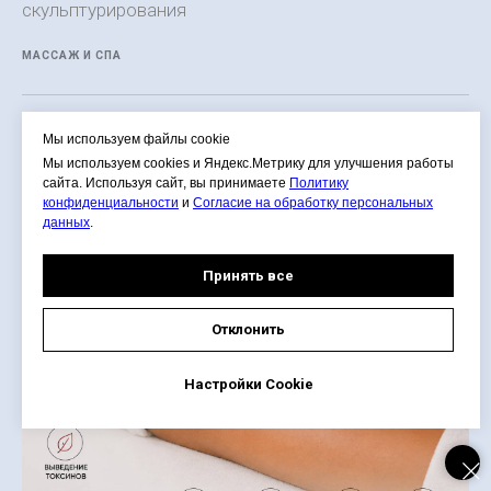
скульптурирования
МАССАЖ И СПА
Мы используем файлы cookie
Мы используем cookies и Яндекс.Метрику для улучшения работы
сайта. Используя сайт, вы принимаете
Политику
конфиденциальности
и
Согласие на обработку персональных
данных
.
Принять все
Отклонить
Настройки Cookie