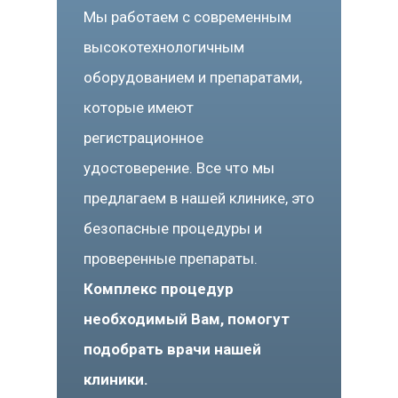
Мы работаем с современным
высокотехнологичным
оборудованием и препаратами,
которые имеют
регистрационное
удостоверение. Все что мы
предлагаем в нашей клинике, это
безопасные процедуры и
проверенные препараты.
Комплекс процедур
необходимый Вам, помогут
подобрать врачи нашей
клиники.