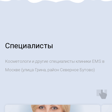
Специалисты
Косметологи и другие специалисты клиники EMS в
Москве (улица Грина, район Северное Бутово)