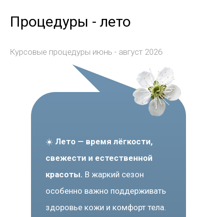
Процедуры - лето
Курсовые процедуры июнь - август 2026
☀️
Лето — время лёгкости,
свежести и естественной
красоты.
В жаркий сезон
особенно важно поддерживать
здоровье кожи и комфорт тела.