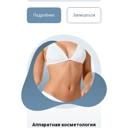
Подробнее
Записаться
Аппаратная косметология