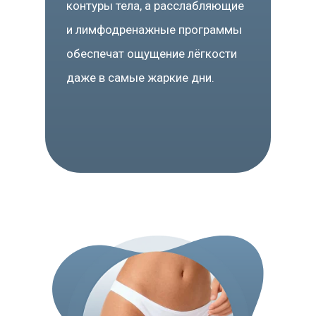
контуры тела, а расслабляющие
и лимфодренажные программы
обеспечат ощущение лёгкости
даже в самые жаркие дни.