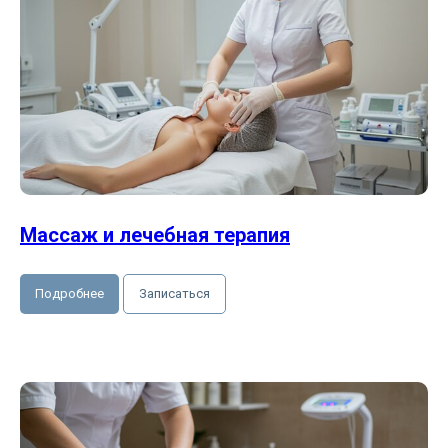
Массаж и лечебная терапия
Подробнее
Записаться