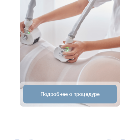
Подробнее о процедуре