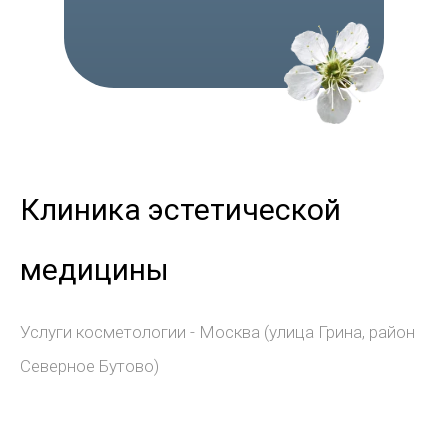
Клиника эстетической
медицины
Услуги косметологии - Москва (улица Грина, район
Северное Бутово)