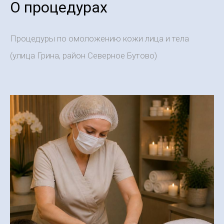
О процедурах
Процедуры по омоложению кожи лица и тела
(улица Грина, район Северное Бутово)