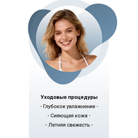
Уходовые процедуры
- Глубокое увлажнение -
- Сияющая кожа -
- Летняя свежесть -