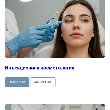
Инъекционная косметология
Подробнее
Записаться