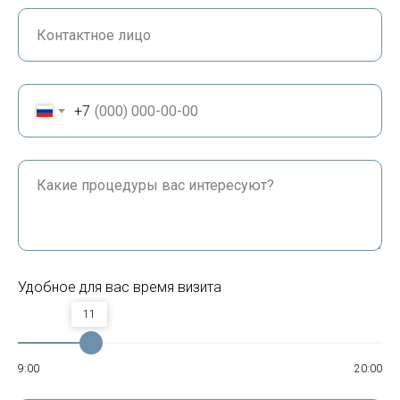
+7
Удобное для вас время визита
11
9:00
20:00