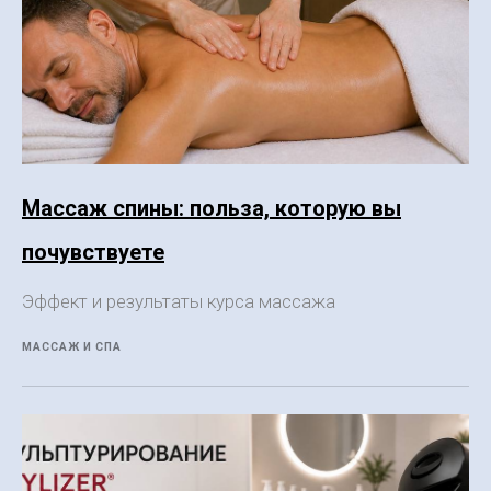
Массаж спины: польза, которую вы
почувствуете
Эффект и результаты курса массажа
МАССАЖ И СПА