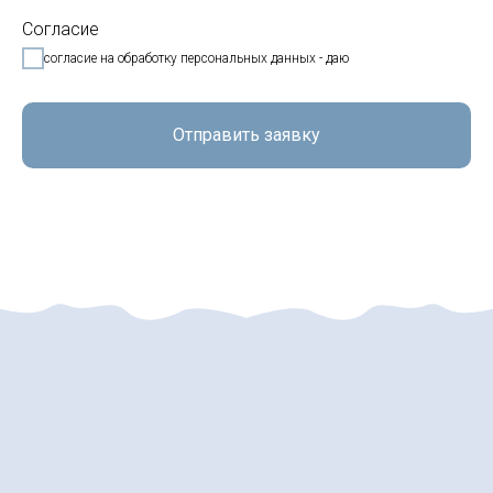
Согласие
согласие на обработку персональных данных - даю
Отправить заявку