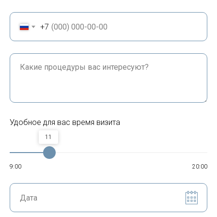
+7
Удобное для вас время визита
11
9:00
20:00