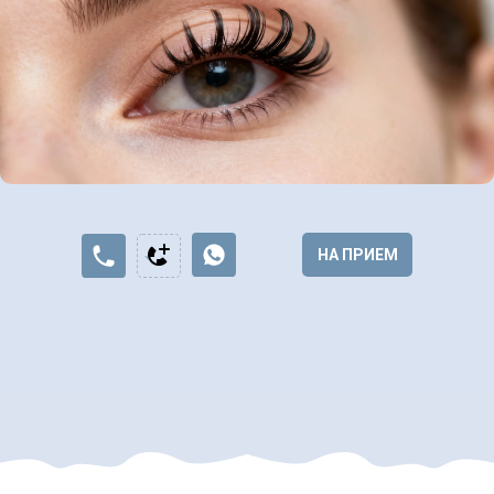
НА ПРИЕМ