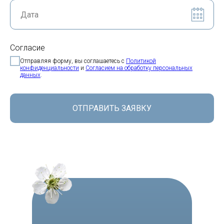
Согласие
Отправляя форму, вы соглашаетесь с
Политикой
конфиденциальности
и
Согласием на обработку персональных
данных
.
ОТПРАВИТЬ ЗАЯВКУ