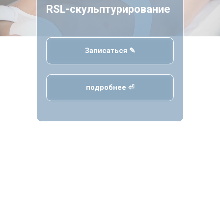
RSL-скульптурирование
Записаться ✎
подробнее ⏎