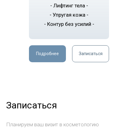
- Лифтинг тела -
- Упругая кожа -
- Контур без усилий -
Подробнее
Записаться
Записаться
Планируем ваш визит в косметологию