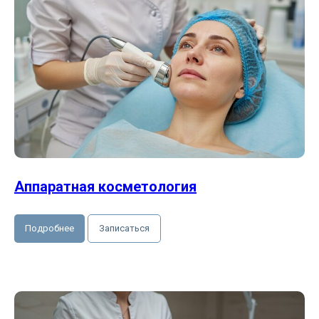
Аппаратная косметология
Подробнее
Записаться