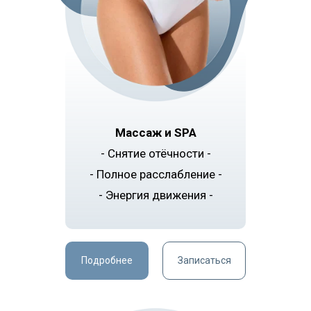
Массаж и SPA
- Снятие отёчности -
- Полное расслабление -
- Энергия движения -
Подробнее
Записаться