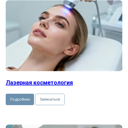
Лазерная косметология
Подробнее
Записаться