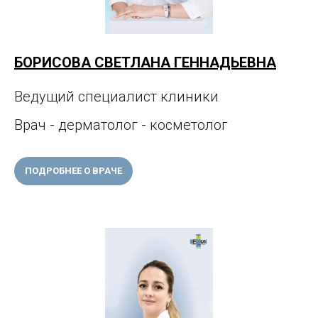
БОРИСОВА СВЕТЛАНА ГЕННАДЬЕВНА
Ведущий специалист клиники
Врач - дерматолог - косметолог
ПОДРОБНЕЕ О ВРАЧЕ