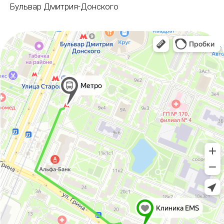
Бульвар Дмитрия-Донского