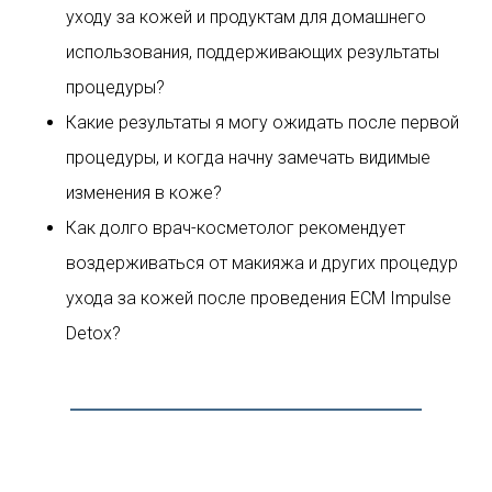
уходу за кожей и продуктам для домашнего
использования, поддерживающих результаты
процедуры?
Какие результаты я могу ожидать после первой
процедуры, и когда начну замечать видимые
изменения в коже?
Как долго врач-косметолог рекомендует
воздерживаться от макияжа и других процедур
ухода за кожей после проведения ECM Impulse
Detox?