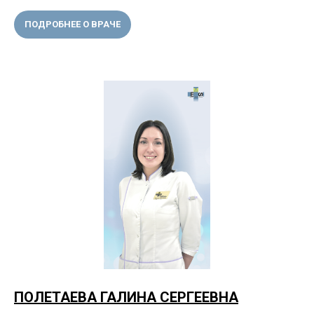
ПОДРОБНЕЕ О ВРАЧЕ
ПОЛЕТАЕВА ГАЛИНА СЕРГЕЕВНА