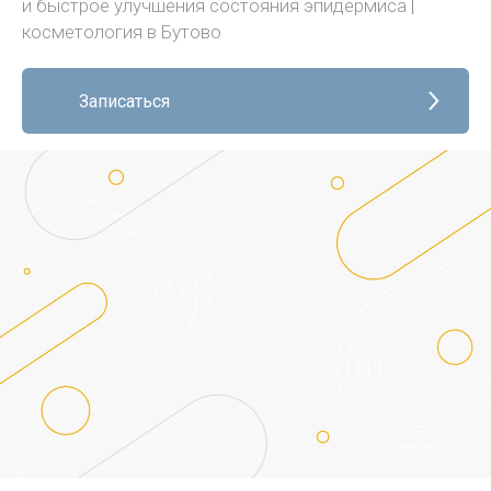
и быстрое улучшения состояния эпидермиса |
косметология в Бутово
Записаться