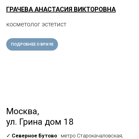
ГРАЧЕВА АНАСТАСИЯ ВИКТОРОВНА
косметолог эстетист
ПОДРОБНЕЕ О ВРАЧЕ
Москва,
ул. Грина дом 18
✓
Северное Бутово
: метро Старокачаловская,