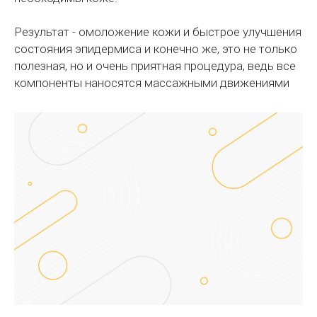
Результат - омоложение кожи и быстрое улучшения
состояния эпидермиса и конечно же, это не только
полезная, но и очень приятная процедура, ведь все
компоненты наносятся массажными движениями