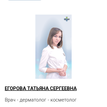
ЕГОРОВА ТАТЬЯНА СЕРГЕЕВНА
Врач - дерматолог - косметолог