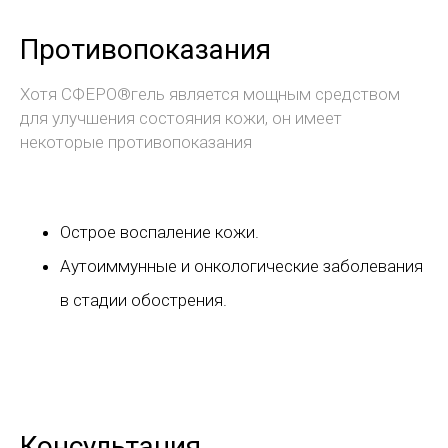
Противопоказания
Хотя СФЕРО®гель является мощным средством
для улучшения состояния кожи, он имеет
некоторые противопоказания
Острое воспаление кожи.
Аутоиммунные и онкологические заболевания
в стадии обострения.
Консультация