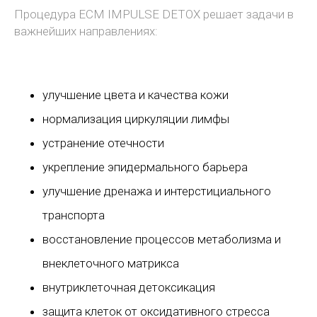
Процедура ECM IMPULSE DETOX решает задачи в
важнейших направлениях:
улучшение цвета и качества кожи
нормализация циркуляции лимфы
устранение отечности
укрепление эпидермального барьера
улучшение дренажа и интерстициального
транспорта
восстановление процессов метаболизма и
внеклеточного матрикса
внутриклеточная детоксикация
защита клеток от оксидативного стресса