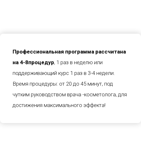
Профессиональная программа рассчитана
на 4-8процедур
, 1 раз в неделю или
поддерживающий курс 1 раз в 3-4 недели.
Время процедуры: от 20 до 45 минут, под
чутким руководством врача -косметолога, для
достижения максимального эффекта!