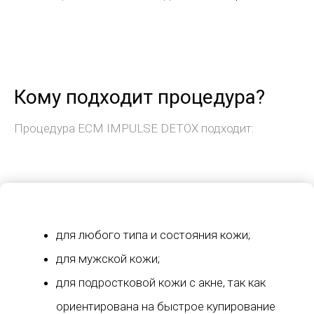
Кому подходит процедура?
Процедура ECM IMPULSE DETOX подходит:
для любого типа и состояния кожи;
для мужской кожи;
для подростковой кожи с акне, так как
ориентирована на быстрое купирование