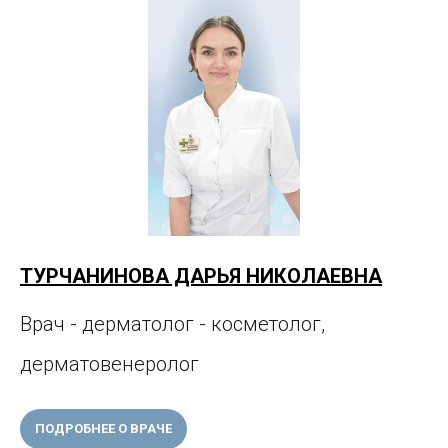
ТУРЧАНИНОВА ДАРЬЯ НИКОЛАЕВНА
Врач - дерматолог - косметолог,
дерматовенеролог
ПОДРОБНЕЕ О ВРАЧЕ