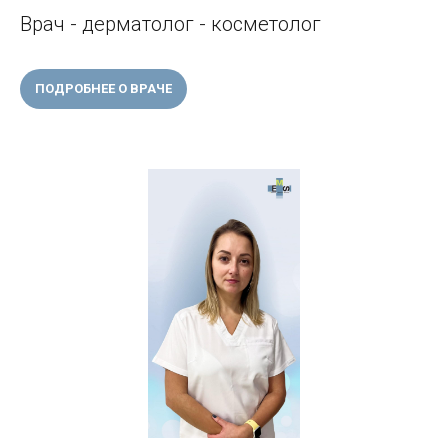
Врач - дерматолог - косметолог
ПОДРОБНЕЕ О ВРАЧЕ