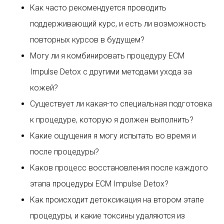
Как часто рекомендуется проводить
поддерживающий курс, и есть ли возможность
повторных курсов в будущем?
Могу ли я комбинировать процедуру ECM
Impulse Detox с другими методами ухода за
кожей?
Существует ли какая-то специальная подготовка
к процедуре, которую я должен выполнить?
Какие ощущения я могу испытать во время и
после процедуры?
Каков процесс восстановления после каждого
этапа процедуры ECM Impulse Detox?
Как происходит детоксикация на втором этапе
процедуры, и какие токсины удаляются из