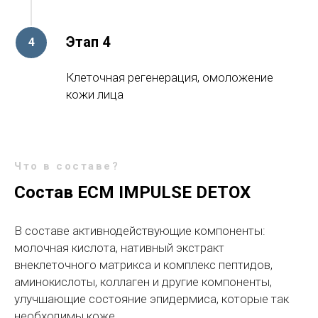
Этап 4
Клеточная регенерация, омоложение
кожи лица
Что в составе?
Состав ECM IMPULSE DETOX
В составе активнодействующие компоненты:
молочная кислота, нативный экстракт
внеклеточного матрикса и комплекс пептидов,
аминокислоты, коллаген и другие компоненты,
улучшающие состояние эпидермиса, которые так
необходимы коже.