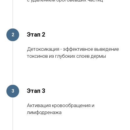
Этап 2
Детоксикация - эффективное выведение
токсинов из глубоких слоев дермы
Этап 3
Активация кровообращения и
лимфодренажа