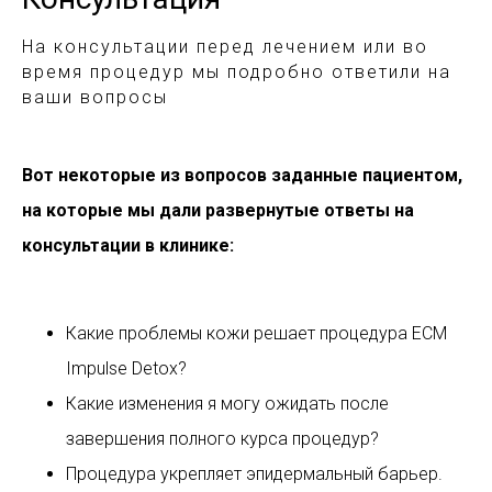
На консультации перед лечением или во
время процедур мы подробно ответили на
ваши вопросы
Вот некоторые из вопросов заданные пациентом,
на которые мы дали развернутые ответы на
консультации в клинике:
Какие проблемы кожи решает процедура ECM
Impulse Detox?
Какие изменения я могу ожидать после
завершения полного курса процедур?
Процедура укрепляет эпидермальный барьер.