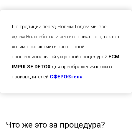
По традиции перед Новым Годом мы все
ждём Волшебства и чего-то приятного, так вот
хотим познакомить вас с новой
профессиональной уходовой процедурой
ECM
IMPULSE DETOX
для преображения кожи от
производителей
СФЕРО®️геля
!
Что же это за процедура?