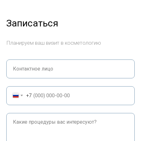
Записаться
Планируем ваш визит в косметологию
+7