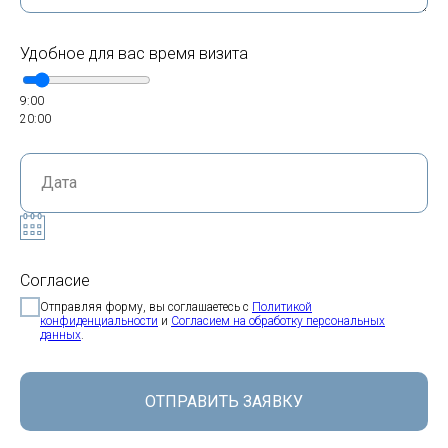
Удобное для вас время визита
9:00
20:00
Согласие
Отправляя форму, вы соглашаетесь с
Политикой
конфиденциальности
и
Согласием на обработку персональных
данных
.
ОТПРАВИТЬ ЗАЯВКУ