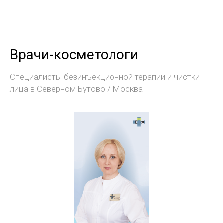
Врачи-косметологи
Специалисты безинъекционной терапии и чистки
лица в Северном Бутово / Москва