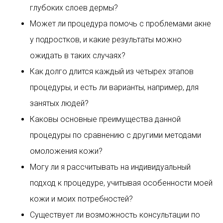
глубоких слоев дермы?
Может ли процедура помочь с проблемами акне
у подростков, и какие результаты можно
ожидать в таких случаях?
Как долго длится каждый из четырех этапов
процедуры, и есть ли варианты, например, для
занятых людей?
Каковы основные преимущества данной
процедуры по сравнению с другими методами
омоложения кожи?
Могу ли я рассчитывать на индивидуальный
подход к процедуре, учитывая особенности моей
кожи и моих потребностей?
Существует ли возможность консультации по