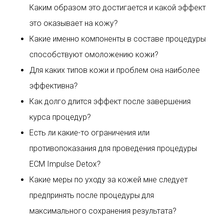
Каким образом это достигается и какой эффект
это оказывает на кожу?
Какие именно компоненты в составе процедуры
способствуют омоложению кожи?
Для каких типов кожи и проблем она наиболее
эффективна?
Как долго длится эффект после завершения
курса процедур?
Есть ли какие-то ограничения или
противопоказания для проведения процедуры
ECM Impulse Detox?
Какие меры по уходу за кожей мне следует
предпринять после процедуры для
максимального сохранения результата?