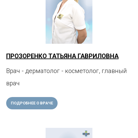
ПРОЗОРЕНКО ТАТЬЯНА ГАВРИЛОВНА
Врач - дерматолог - косметолог, главный
врач
ПОДРОБНЕЕ О ВРАЧЕ